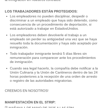
LOS TRABAJADORES ESTÁN PROTEGIDOS:
Los empleadores no pueden disciplinar, despedir o
discriminar a un empleado que haya sido detenido, como
consecuencia de un procedimiento de deportación, si
está autorizado a trabajar en EstadosUnidos.
Los empleadores deben devolverle el trabajo a un
empleado sin perder su antigüedad una vez que se haya
resuelto toda la documentación y haya sido aceptado por
inmigración.
Todo trabajador inmigrante tendrá 5 días libres sin
remuneración para comparecer ante los procedimientos
de inmigración.
Cuando sea legal hacerlo, la compañía debe notificar a la
Unión Culinaria y la Unión de Cantineros dentro de las 24
horas posteriores a la recepción de una orden de arresto
o registro de las autoridades migratorias.
CREEMOS EN NOSOTROS!
MANIFESTACIÓN EN EL STRIP: